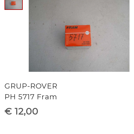
GRUP-ROVER
PH 5717 Fram
€ 12,00