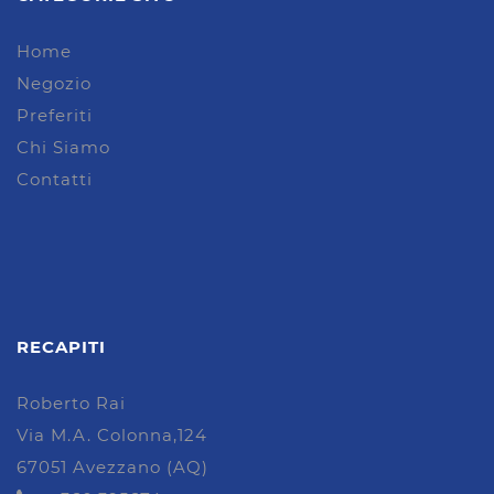
Home
Negozio
Preferiti
Chi Siamo
Contatti
RECAPITI
Roberto Rai
Via M.A. Colonna,124
67051 Avezzano (AQ)