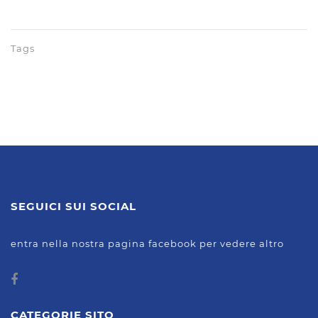
Tags
SEGUICI SUI SOCIAL
entra nella nostra pagina facebook per vedere altro
CATEGORIE SITO