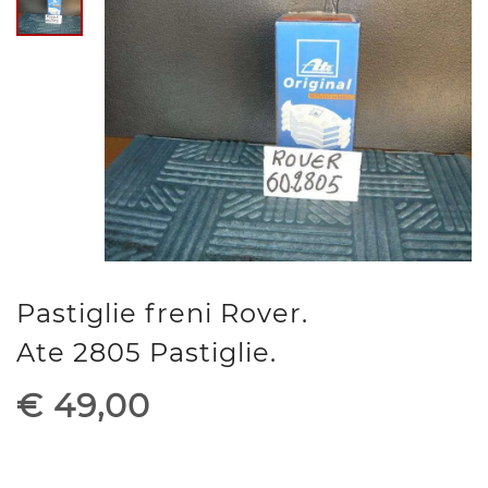
Pastiglie freni Rover.
Ate 2805 Pastiglie.
€ 49,00