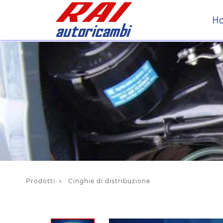
H
Prodotti
Cinghie di distribuzione